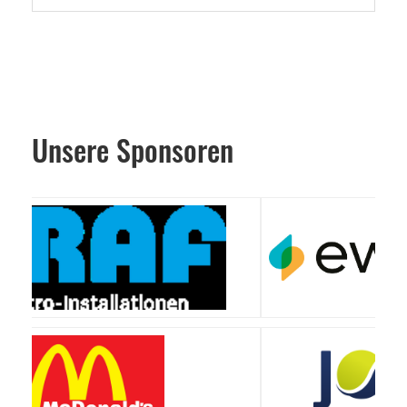
Unsere Sponsoren