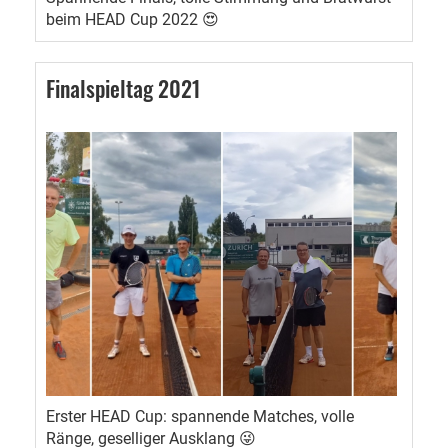
beim HEAD Cup 2022 😍
Finalspieltag 2021
Erster HEAD Cup: spannende Matches, volle
Ränge, geselliger Ausklang 😜