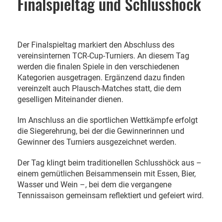
Finalspieltag und Schlusshöck
Der Finalspieltag markiert den Abschluss des
vereinsinternen TCR-Cup-Turniers. An diesem Tag
werden die finalen Spiele in den verschiedenen
Kategorien ausgetragen. Ergänzend dazu finden
vereinzelt auch Plausch-Matches statt, die dem
geselligen Miteinander dienen.
Im Anschluss an die sportlichen Wettkämpfe erfolgt
die Siegerehrung, bei der die Gewinnerinnen und
Gewinner des Turniers ausgezeichnet werden.
Der Tag klingt beim traditionellen Schlusshöck aus –
einem gemütlichen Beisammensein mit Essen, Bier,
Wasser und Wein –, bei dem die vergangene
Tennissaison gemeinsam reflektiert und gefeiert wird.