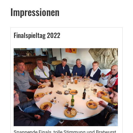
Impressionen
Finalspieltag 2022
Spannende Finals, tolle Stimmung und Bratwurst