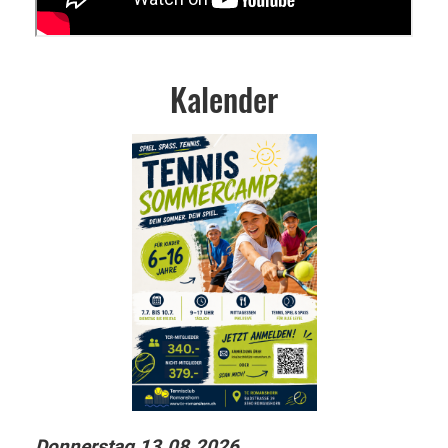
Kalender
Donnerstag 13.08.2026