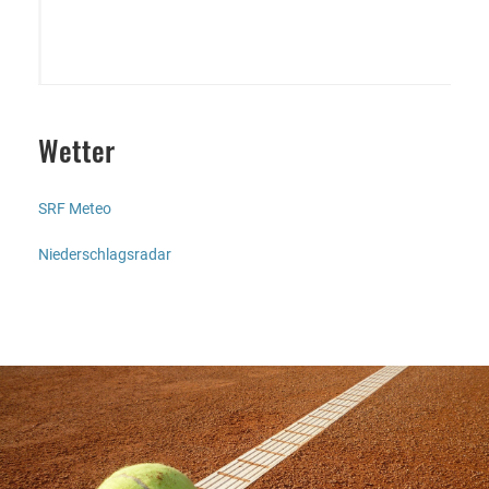
Wetter
SRF Meteo
Niederschlagsradar