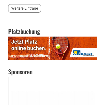
Weitere Einträge
Platzbuchung
Sponsoren