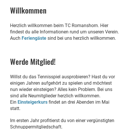
Willkommen
Herzlich willkommen beim TC Romanshorn. Hier
findest du alle Informationen rund um unseren Verein.
Auch
Feriengäste
sind bei uns herzlich willkommen.
Werde Mitglied!
Willst du das Tennisspiel ausprobieren? Hast du vor
einigen Jahren aufgehört zu spielen und möchtest
nun wieder einsteigen? Alles kein Problem. Bei uns
sind alle Neumitglieder herzlich willkommen.
Ein
Einsteigerkurs
findet an drei Abenden im Mai
statt.
Im ersten Jahr profitierst du von einer vergünstigten
Schnuppermitgliedschaft.