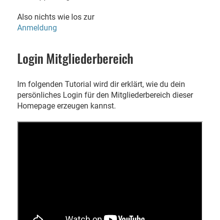
Also nichts wie los zur
Anmeldung
Login Mitgliederbereich
Im folgenden Tutorial wird dir erklärt, wie du dein
persönliches Login für den Mitgliederbereich dieser
Homepage erzeugen kannst.